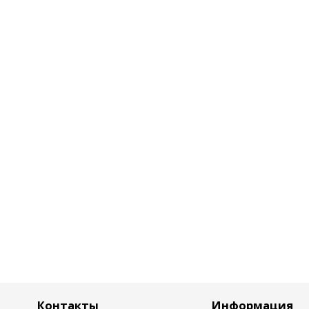
Контакты
Информация