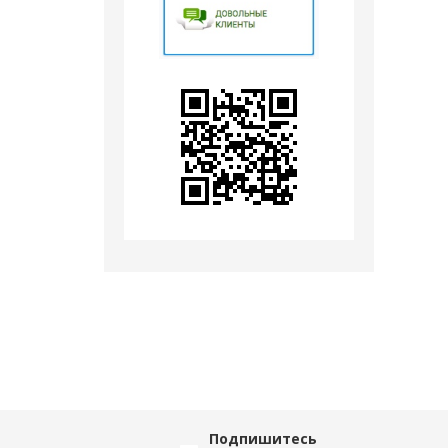
Подпишитесь