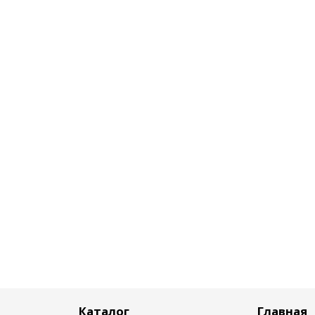
Каталог
Главная