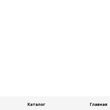
Каталог
Главная