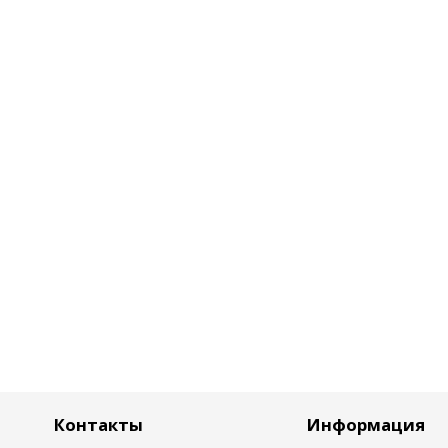
Контакты
Информация