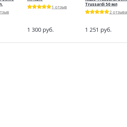
л.
Trussardi 50 мл
1 отзыв
отзыв
2 отзыва
1 300
руб.
1 251
руб.