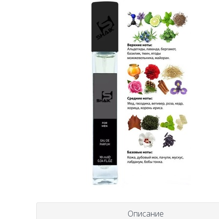
Описание