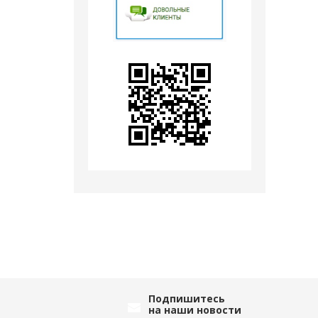
Подпишитесь
на наши новости