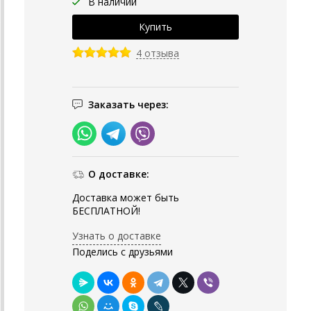
В наличии
4 отзыва
Заказать через:
О доставке:
Доставка может быть
БЕСПЛАТНОЙ!
Узнать о доставке
Поделись с друзьями