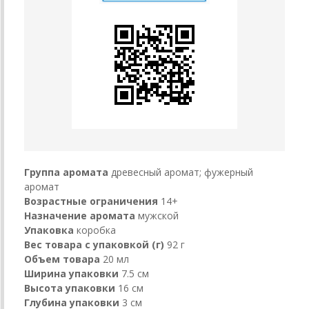
Группа аромата
древесный аромат; фужерный
аромат
Возрастные ограничения
14+
Назначение аромата
мужской
Упаковка
коробка
Вес товара с упаковкой (г)
92 г
Объем товара
20 мл
Ширина упаковки
7.5 см
Высота упаковки
16 см
Глубина упаковки
3 см