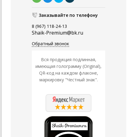
Заказывайте по телефону
8 (967) 118-24-13
Shaik-Premium@bk.ru
Обратный звонок
Вся продукция подлинная,
имеющая голограмму (Original),
QR-код на каждом флаконе,
маркировку "Честный знак".