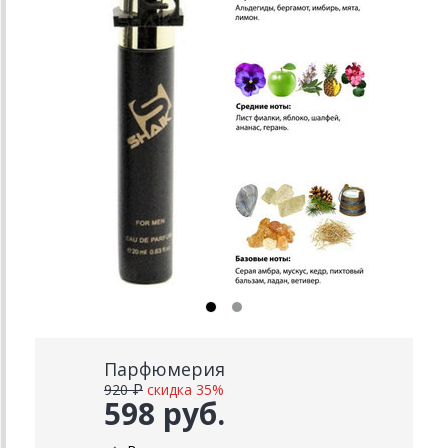
Парфюмерия
920 ₽
скидка 35%
598 руб.