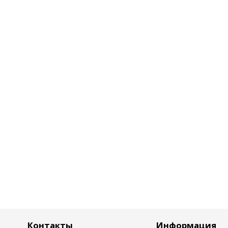
Контакты
Информация