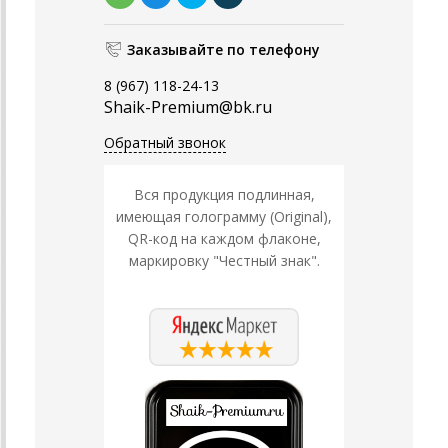
Заказывайте по телефону
8 (967) 118-24-13
Shaik-Premium@bk.ru
Обратный звонок
Вся продукция подлинная,
имеющая голограмму (Original),
QR-код на каждом флаконе,
маркировку "Честный знак".