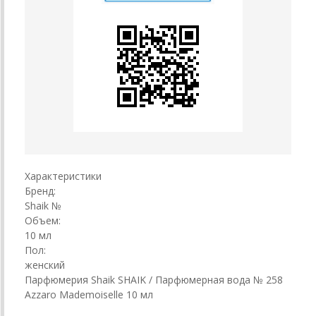
Характеристики
Бренд:
Shaik №
Объем:
10 мл
Пол:
женский
Парфюмерия Shaik SHAIK / Парфюмерная вода № 258
Azzaro Mademoiselle 10 мл