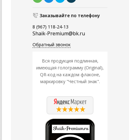
Заказывайте по телефону
8 (967) 118-24-13
Shaik-Premium@bk.ru
Обратный звонок
Вся продукция подлинная,
имеющая голограмму (Original),
QR-код на каждом флаконе,
маркировку "Честный знак".