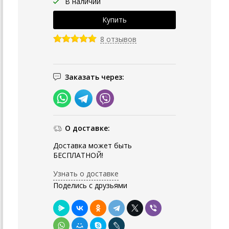
В наличии
8 отзывов
Заказать через:
О доставке:
Доставка может быть
БЕСПЛАТНОЙ!
Узнать о доставке
Поделись с друзьями