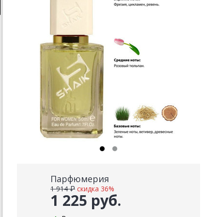
Парфюмерия
1 914 ₽
скидка 36%
1 225 руб.