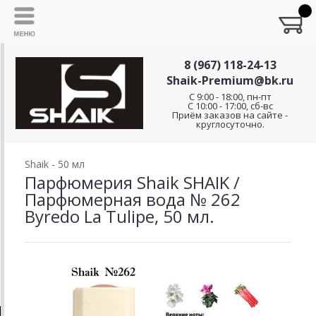
8 (967) 118-24-13
Shaik-Premium@bk.ru
C 9:00 - 18:00, пн-пт
С 10:00 - 17:00, сб-вс
Приём заказов на сайте -
круглосуточно.
Shaik - 50 мл
Парфюмерия Shaik SHAIK /
Парфюмерная вода № 262
Byredo La Tulipe, 50 мл.