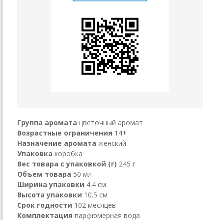
Группа аромата
цветочный аромат
Возрастные ограничения
14+
Назначение аромата
женский
Упаковка
коробка
Вес товара с упаковкой (г)
245 г
Объем товара
50 мл
Ширина упаковки
4.4 см
Высота упаковки
10.5 см
Срок годности
102 месяцев
Комплектация
парфюмерная вода