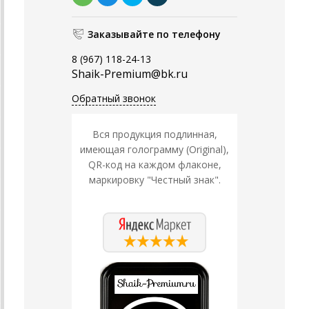
Заказывайте по телефону
8 (967) 118-24-13
Shaik-Premium@bk.ru
Обратный звонок
Вся продукция подлинная,
имеющая голограмму (Original),
QR-код на каждом флаконе,
маркировку "Честный знак".