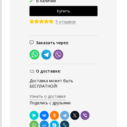
В наличии
5 отзывов
Заказать через:
О доставке:
Доставка может быть
БЕСПЛАТНОЙ!
Узнать о доставке
Поделись с друзьями