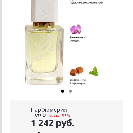
Парфюмерия
1 853 ₽
скидка 33%
1 242 руб.