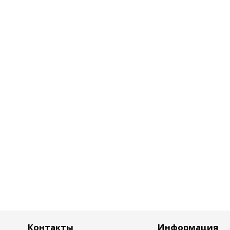
Контакты
Информация