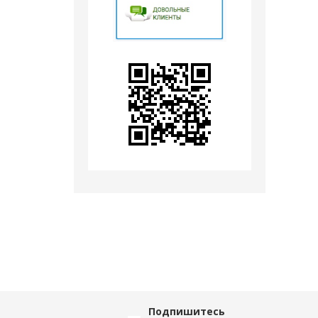
Подпишитесь