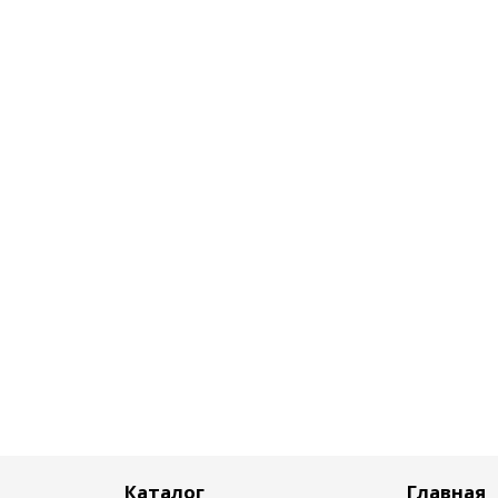
Каталог
Главная