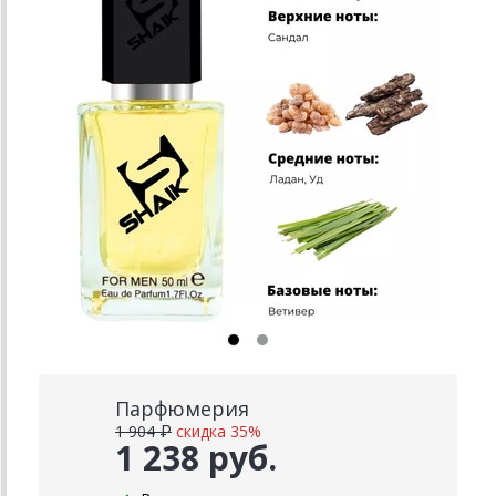
Парфюмерия
1 904 ₽
скидка 35%
1 238 руб.