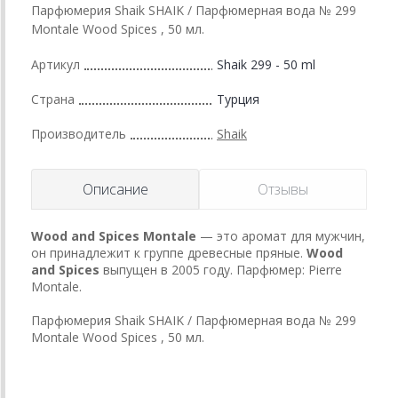
Парфюмерия Shaik SHAIK / Парфюмерная вода № 299
Montale Wood Spices , 50 мл.
Артикул
Shaik 299 - 50 ml
Страна
Турция
Производитель
Shaik
Описание
Отзывы
Wood and Spices
Montale
— это аромат для мужчин,
он принадлежит к группе древесные пряные.
Wood
and Spices
выпущен в 2005 году. Парфюмер: Pierre
Montale.
Парфюмерия Shaik SHAIK / Парфюмерная вода № 299
Montale Wood Spices , 50 мл.