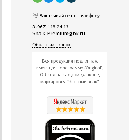
Заказывайте по телефону
8 (967) 118-24-13
Shaik-Premium@bk.ru
Обратный звонок
Вся продукция подлинная,
имеющая голограмму (Original),
QR-код на каждом флаконе,
маркировку "Честный знак".