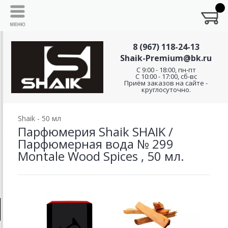
8 (967) 118-24-13
Shaik-Premium@bk.ru
C 9:00 - 18:00, пн-пт
С 10:00 - 17:00, сб-вс
Приём заказов на сайте -
круглосуточно.
Shaik - 50 мл
Парфюмерия Shaik SHAIK /
Парфюмерная вода № 299
Montale Wood Spices , 50 мл.