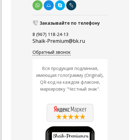
Заказывайте по телефону
8 (967) 118-24-13
Shaik-Premium@bk.ru
Обратный звонок
Вся продукция подлинная,
имеющая голограмму (Original),
QR-код на каждом флаконе,
маркировку "Честный знак".