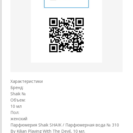
Характеристики
Бренд:
Shaik №
Объем:
10 мл
Пол:
женский
Парфюмерия Shaik SHAIK / Парфюмерная вода № 310
By Kilian Playing With The Devil, 10 мл.