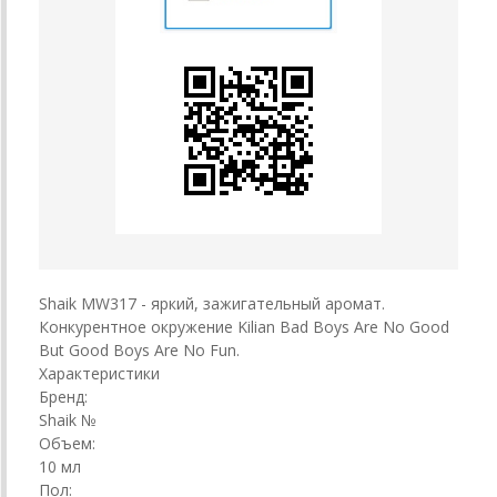
Shaik MW317 - яркий, зажигательный аромат.
Конкурентное окружение Kilian Bad Boys Are No Good
But Good Boys Are No Fun.
Характеристики
Бренд:
Shaik №
Объем:
10 мл
Пол: