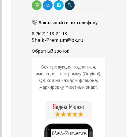
Заказывайте по телефону
8 (967) 118-24-13
Shaik-Premium@bk.ru
Обратный звонок
Вся продукция подлинная,
имеющая голограмму (Original),
QR-код на каждом флаконе,
маркировку "Честный знак".