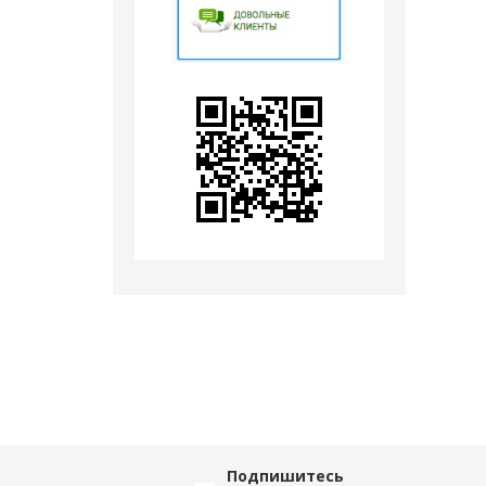
Подпишитесь