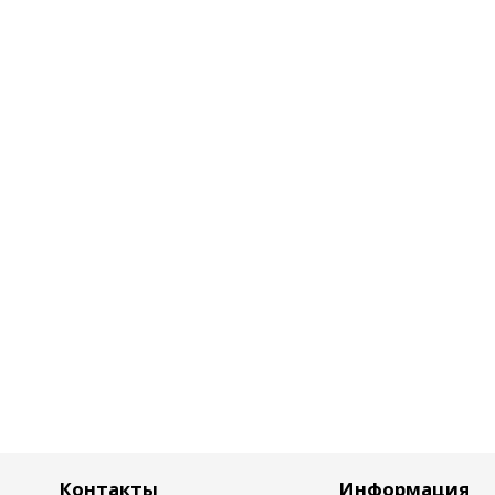
Контакты
Информация