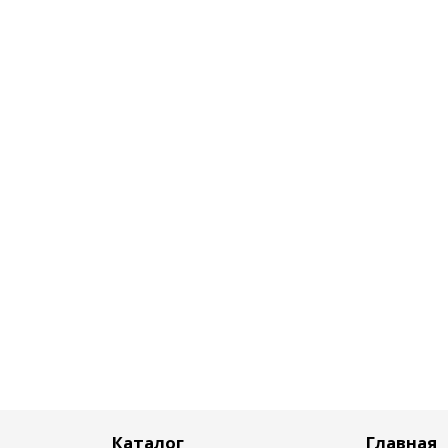
Каталог
Главная