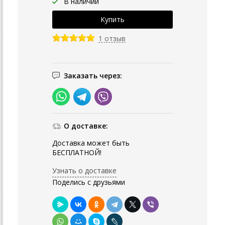
В наличии
1 отзыв
Заказать через:
О доставке:
Доставка может быть
БЕСПЛАТНОЙ!
Узнать о доставке
Поделись с друзьями