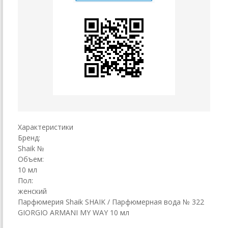
Характеристики
Бренд:
Shaik №
Объем:
10 мл
Пол:
женский
Парфюмерия Shaik SHAIK / Парфюмерная вода № 322
GIORGIO ARMANI MY WAY 10 мл