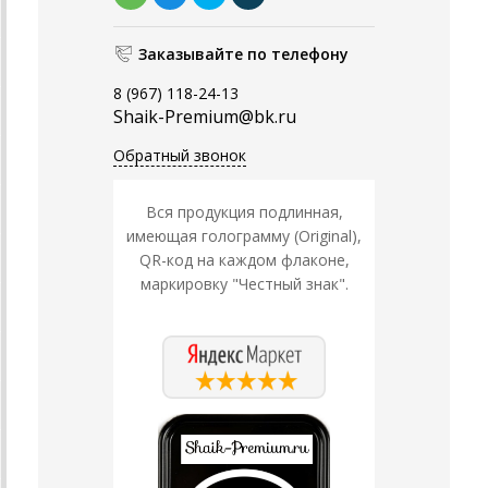
Заказывайте по телефону
8 (967) 118-24-13
Shaik-Premium@bk.ru
Обратный звонок
Вся продукция подлинная,
имеющая голограмму (Original),
QR-код на каждом флаконе,
маркировку "Честный знак".