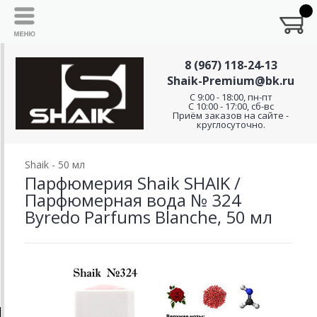
8 (967) 118-24-13
Shaik-Premium@bk.ru
C 9:00 - 18:00, пн-пт
С 10:00 - 17:00, сб-вс
Приём заказов на сайте -
круглосуточно.
Shaik - 50 мл
Парфюмерия Shaik SHAIK /
Парфюмерная вода № 324
Byredo Parfums Blanche, 50 мл