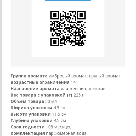
Группа аромата
амбровый аромат; пряный аромат
Возрастные ограничения
14+
Назначение аромата
для женщин; женские
Вес товара с упаковкой (г)
225 г
Объем товара
50 мл
Ширина упаковки
4.5 см
Высота упаковки
11.5 см
Глубина упаковки
4.5 см
Срок годности
108 месяцев
Комплектация
парфюмерная вода