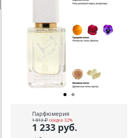
Парфюмерия
1 813 ₽
скидка 32%
1 233 руб.