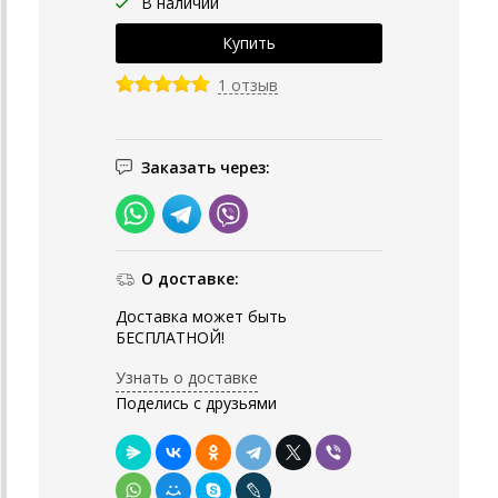
В наличии
1 отзыв
Заказать через:
О доставке:
Доставка может быть
БЕСПЛАТНОЙ!
Узнать о доставке
Поделись с друзьями