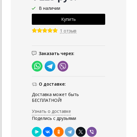
В наличии
1 отзыв
Заказать через:
О доставке:
Доставка может быть
БЕСПЛАТНОЙ!
Узнать о доставке
Поделись с друзьями