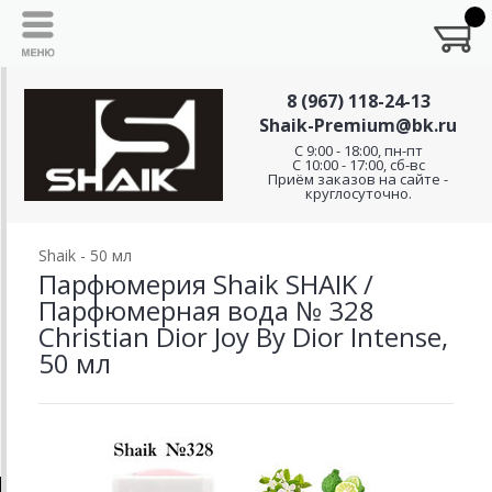
8 (967) 118-24-13
Shaik-Premium@bk.ru
C 9:00 - 18:00, пн-пт
С 10:00 - 17:00, сб-вс
Приём заказов на сайте -
круглосуточно.
Shaik - 50 мл
Парфюмерия Shaik SHAIK /
Парфюмерная вода № 328
Christian Dior Joy By Dior Intense,
50 мл