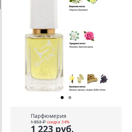
Парфюмерия
1 853 ₽
скидка 34%
1 223 руб.