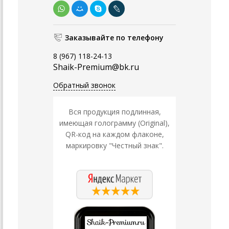
Заказывайте по телефону
8 (967) 118-24-13
Shaik-Premium@bk.ru
Обратный звонок
Вся продукция подлинная,
имеющая голограмму (Original),
QR-код на каждом флаконе,
маркировку "Честный знак".