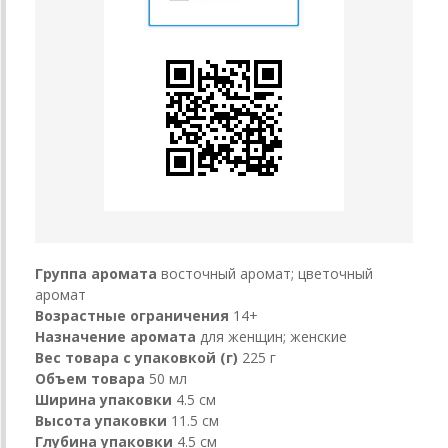
Группа аромата
восточный аромат; цветочный
аромат
Возрастные ограничения
14+
Назначение аромата
для женщин; женские
Вес товара с упаковкой (г)
225 г
Объем товара
50 мл
Ширина упаковки
4.5 см
Высота упаковки
11.5 см
Глубина упаковки
4.5 см