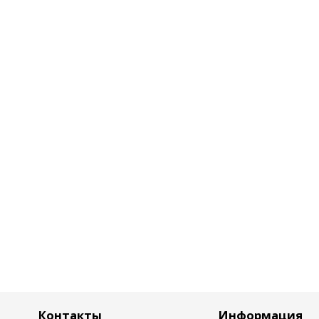
Контакты
Информация