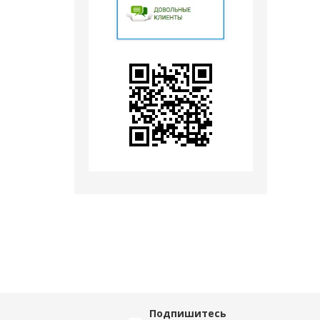
Подпишитесь