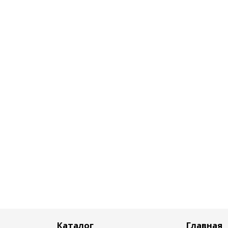
Каталог
Главная