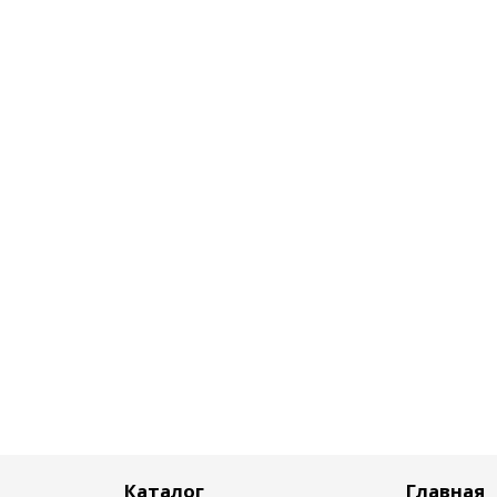
Каталог
Главная