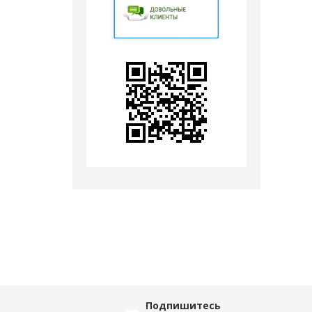
Подпишитесь