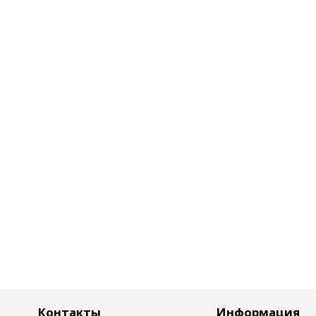
Контакты
Информация