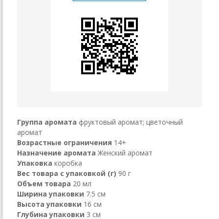
Группа аромата
фруктовый аромат; цветочный
аромат
Возрастные ограничения
14+
Назначение аромата
Женский аромат
Упаковка
коробка
Вес товара с упаковкой (г)
90 г
Объем товара
20 мл
Ширина упаковки
7.5 см
Высота упаковки
16 см
Глубина упаковки
3 см