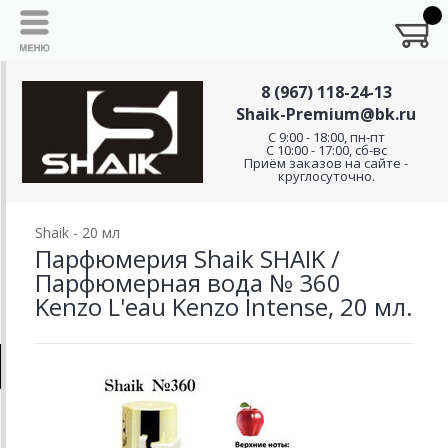
8 (967) 118-24-13
Shaik-Premium@bk.ru
C 9:00 - 18:00, пн-пт
С 10:00 - 17:00, сб-вс
Приём заказов на сайте -
круглосуточно.
Shaik - 20 мл
Парфюмерия Shaik SHAIK /
Парфюмерная вода № 360
Kenzo L'eau Kenzo Intense, 20 мл.