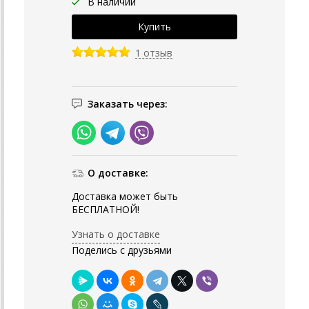
В наличии
1 отзыв
Заказать через:
О доставке:
Доставка может быть
БЕСПЛАТНОЙ!
Узнать о доставке
Поделись с друзьями