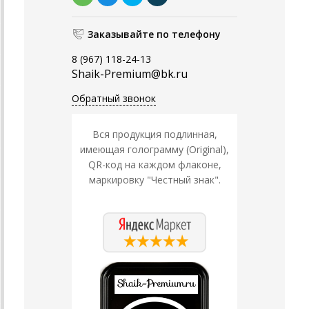
Заказывайте по телефону
8 (967) 118-24-13
Shaik-Premium@bk.ru
Обратный звонок
Вся продукция подлинная,
имеющая голограмму (Original),
QR-код на каждом флаконе,
маркировку "Честный знак".