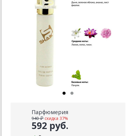
Парфюмерия
940 ₽
скидка 37%
592 руб.