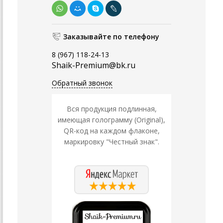
Заказывайте по телефону
8 (967) 118-24-13
Shaik-Premium@bk.ru
Обратный звонок
Вся продукция подлинная,
имеющая голограмму (Original),
QR-код на каждом флаконе,
маркировку "Честный знак".