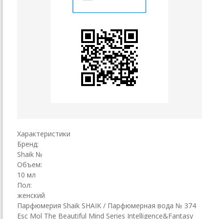
Характеристики
Бренд:
Shaik №
Объем:
10 мл
Пол:
женский
Парфюмерия Shaik SHAIK / Парфюмерная вода № 374
Esc Mol The Beautiful Mind Series Intelligence&Fantasy