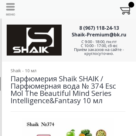
8 (967) 118-24-13
Shaik-Premium@bk.ru
C 9:00 - 18:00, пн-пт
С 10:00 - 17:00, сб-вс
Приём заказов на сайте -
круглосуточно.
Shaik - 10 мл
Парфюмерия Shaik SHAIK /
Парфюмерная вода № 374 Esc
Mol The Beautiful Mind Series
Intelligence&Fantasy 10 мл