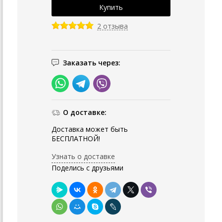
2 отзыва
Заказать через:
О доставке:
Доставка может быть
БЕСПЛАТНОЙ!
Узнать о доставке
Поделись с друзьями