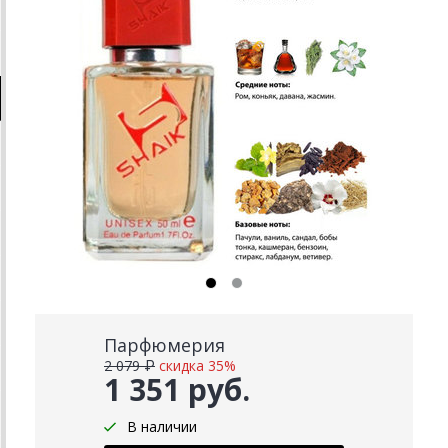
Парфюмерия
2 079 ₽
скидка 35%
1 351 руб.
В наличии