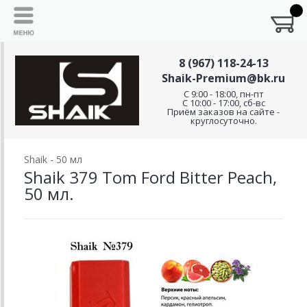
8 (967) 118-24-13
Shaik-Premium@bk.ru
C 9:00 - 18:00, пн-пт
С 10:00 - 17:00, сб-вс
Приём заказов на сайте -
круглосуточно.
Shaik - 50 мл
Shaik 379 Tom Ford Bitter Peach,
50 мл.