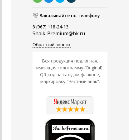
Заказывайте по телефону
8 (967) 118-24-13
Shaik-Premium@bk.ru
Обратный звонок
Вся продукция подлинная,
имеющая голограмму (Original),
QR-код на каждом флаконе,
маркировку "Честный знак".