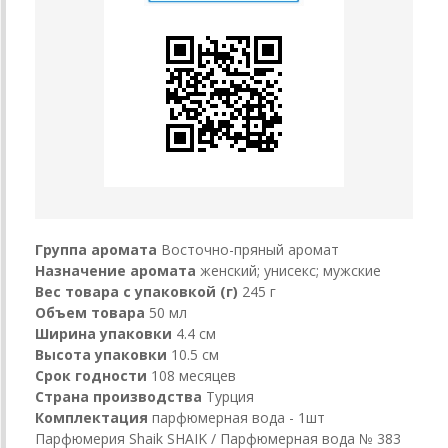
Группа аромата
Восточно-пряный аромат
Назначение аромата
женский; унисекс; мужские
Вес товара с упаковкой (г)
245 г
Объем товара
50 мл
Ширина упаковки
4.4 см
Высота упаковки
10.5 см
Срок годности
108 месяцев
Страна производства
Турция
Комплектация
парфюмерная вода - 1шт
Парфюмерия Shaik SHAIK / Парфюмерная вода № 383