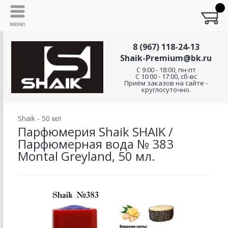
8 (967) 118-24-13
Shaik-Premium@bk.ru
C 9:00 - 18:00, пн-пт
С 10:00 - 17:00, сб-вс
Приём заказов на сайте -
круглосуточно.
Shaik - 50 мл
Парфюмерия Shaik SHAIK /
Парфюмерная вода № 383
Montal Greyland, 50 мл.