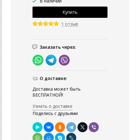
В наличии
1 отзыв
Заказать через:
О доставке:
Доставка может быть
БЕСПЛАТНОЙ!
Узнать о доставке
Поделись с друзьями