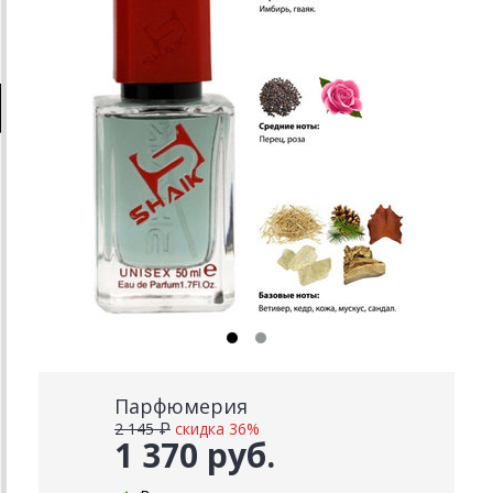
Парфюмерия
2 145 ₽
скидка 36%
1 370 руб.