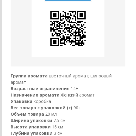
Группа аромата
цветочный аромат; шипровый
аромат
Возрастные ограничения
14+
Назначение аромата
Женский аромат
Упаковка
коробка
Вес товара с упаковкой (г)
90 г
Объем товара
20 мл
Ширина упаковки
7.5 см
Высота упаковки
16 см
Глубина упаковки
3 см