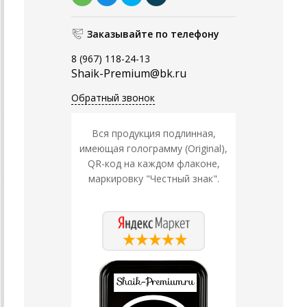
Заказывайте по телефону
8 (967) 118-24-13
Shaik-Premium@bk.ru
Обратный звонок
Вся продукция подлинная,
имеющая голограмму (Original),
QR-код на каждом флаконе,
маркировку "Честный знак".