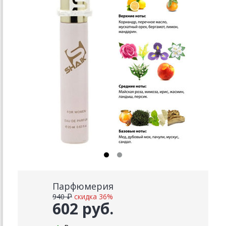
Парфюмерия
940 ₽
скидка 36%
602 руб.