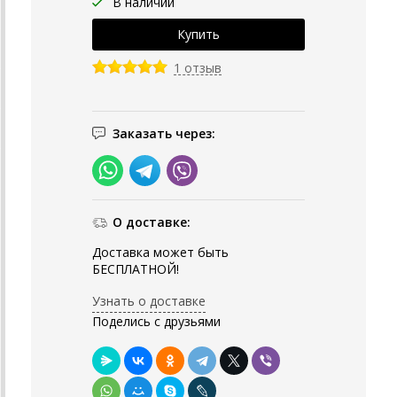
В наличии
1 отзыв
Заказать через:
О доставке:
Доставка может быть
БЕСПЛАТНОЙ!
Узнать о доставке
Поделись с друзьями