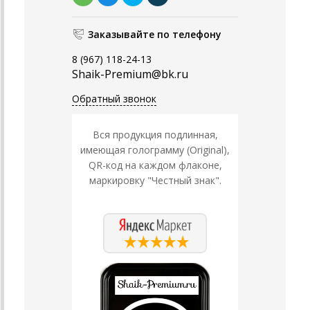
Заказывайте по телефону
8 (967) 118-24-13
Shaik-Premium@bk.ru
Обратный звонок
Вся продукция подлинная,
имеющая голограмму (Original),
QR-код на каждом флаконе,
маркировку "Честный знак".