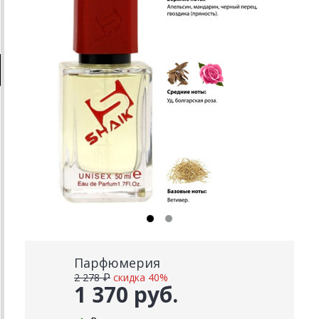
Парфюмерия
2 278 ₽
скидка 40%
1 370 руб.