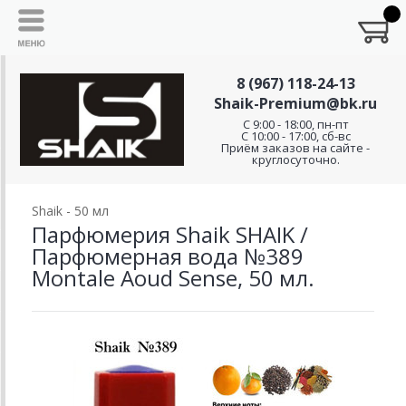
8 (967) 118-24-13
Shaik-Premium@bk.ru
C 9:00 - 18:00, пн-пт
С 10:00 - 17:00, сб-вс
Приём заказов на сайте -
круглосуточно.
Shaik - 50 мл
Парфюмерия Shaik SHAIK /
Парфюмерная вода №389
Montale Aoud Sense, 50 мл.