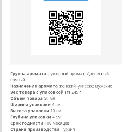
Группа аромата
фужерный аромат; Древесный
пряный
Назначение аромата
женский; унисекс; мужские
Вес товара с упаковкой (г)
245 г
Объем товара
50 мл
Ширина упаковки
4 см
Высота упаковки
10 см
Глубина упаковки
4 см
Срок годности
108 месяцев
Страна производства
Турция