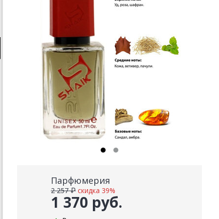
Парфюмерия
2 257 ₽
скидка 39%
1 370 руб.