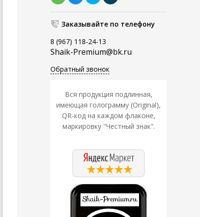
Заказывайте по телефону
8 (967) 118-24-13
Shaik-Premium@bk.ru
Обратный звонок
Вся продукция подлинная,
имеющая голограмму (Original),
QR-код на каждом флаконе,
маркировку "Честный знак".