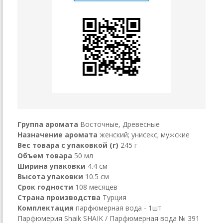
Группа аромата
Восточные, Древесные
Назначение аромата
женский; унисекс; мужские
Вес товара с упаковкой (г)
245 г
Объем товара
50 мл
Ширина упаковки
4.4 см
Высота упаковки
10.5 см
Срок годности
108 месяцев
Страна производства
Турция
Комплектация
парфюмерная вода - 1шт
Парфюмерия Shaik SHAIK / Парфюмерная вода № 391