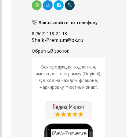
Заказывайте по телефону
8 (967) 118-24-13
Shaik-Premium@bk.ru
Обратный звонок
Вся продукция подлинная,
имеющая голограмму (Original),
QR-код на каждом флаконе,
маркировку "Честный знак".