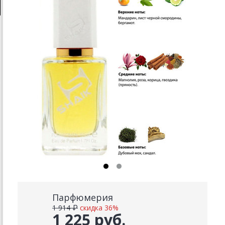
Парфюмерия
1 914 ₽
скидка 36%
1 225 руб.