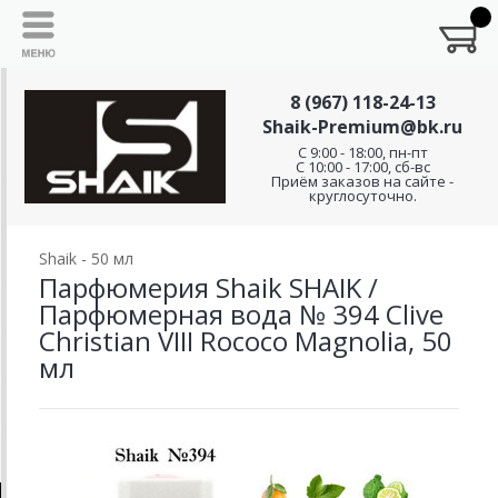
8 (967) 118-24-13
Shaik-Premium@bk.ru
C 9:00 - 18:00, пн-пт
С 10:00 - 17:00, сб-вс
Приём заказов на сайте -
круглосуточно.
Shaik - 50 мл
Парфюмерия Shaik SHAIK /
Парфюмерная вода № 394 Clive
Christian VIII Rococo Magnolia, 50
мл