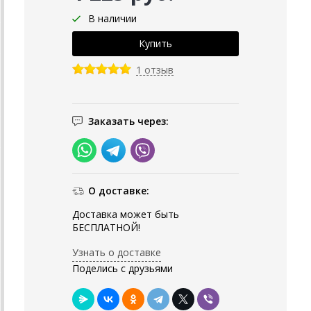
В наличии
1 отзыв
Заказать через:
О доставке:
Доставка может быть
БЕСПЛАТНОЙ!
Узнать о доставке
Поделись с друзьями