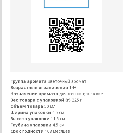
Группа аромата
цветочный аромат
Возрастные ограничения
14+
Назначение аромата
для женщин; женские
Вес товара с упаковкой (г)
225 г
Объем товара
50 мл
Ширина упаковки
4.5 см
Высота упаковки
11.5 см
Глубина упаковки
4.5 см
Срок годности
108 месяцев