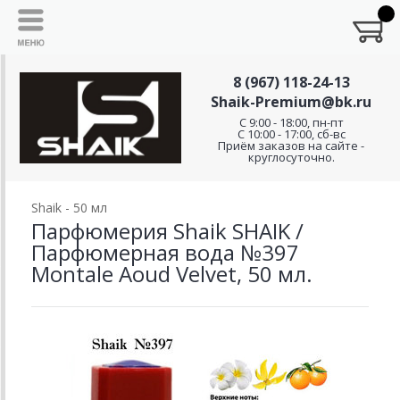
8 (967) 118-24-13
Shaik-Premium@bk.ru
C 9:00 - 18:00, пн-пт
С 10:00 - 17:00, сб-вс
Приём заказов на сайте -
круглосуточно.
Shaik - 50 мл
Парфюмерия Shaik SHAIK /
Парфюмерная вода №397
Montale Aoud Velvet, 50 мл.