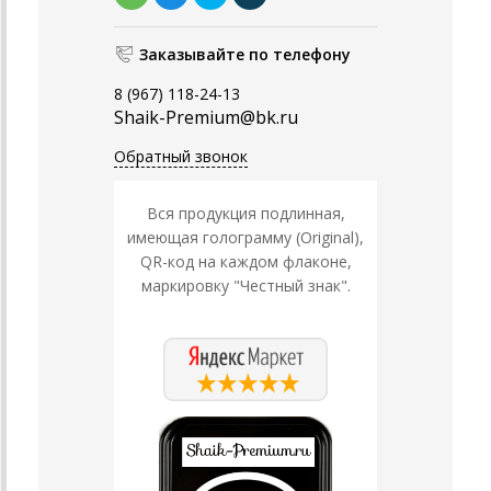
Заказывайте по телефону
8 (967) 118-24-13
Shaik-Premium@bk.ru
Обратный звонок
Вся продукция подлинная,
имеющая голограмму (Original),
QR-код на каждом флаконе,
маркировку "Честный знак".