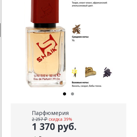
Парфюмерия
2 257 ₽
скидка 39%
1 370 руб.