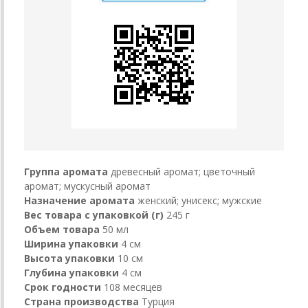
Группа аромата
древесный аромат; цветочный
аромат; мускусный аромат
Назначение аромата
женский; унисекс; мужские
Вес товара с упаковкой (г)
245 г
Объем товара
50 мл
Ширина упаковки
4 см
Высота упаковки
10 см
Глубина упаковки
4 см
Срок годности
108 месяцев
Страна производства
Турция