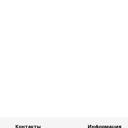
Контакты
Информация