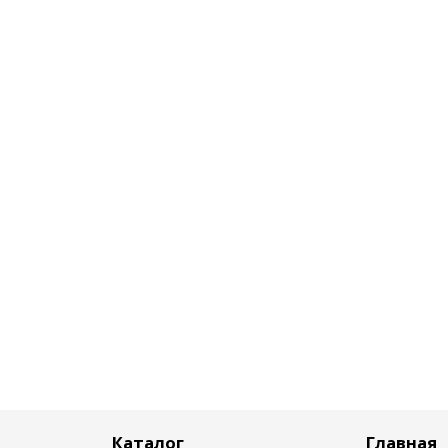
Каталог
Главная