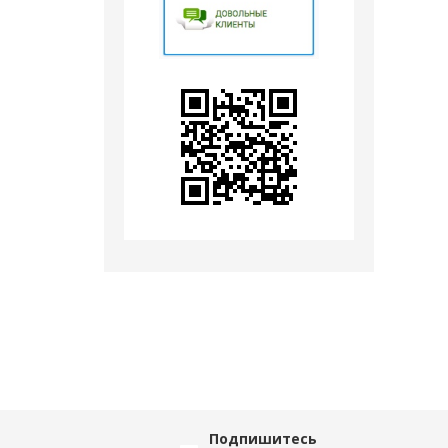
Подпишитесь