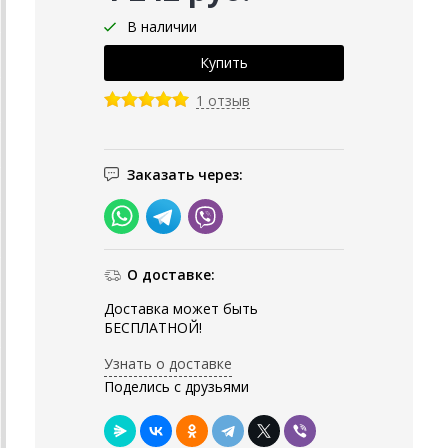
В наличии
1 отзыв
Заказать через:
О доставке:
Доставка может быть
БЕСПЛАТНОЙ!
Узнать о доставке
Поделись с друзьями