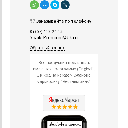
Заказывайте по телефону
8 (967) 118-24-13
Shaik-Premium@bk.ru
Обратный звонок
Вся продукция подлинная,
имеющая голограмму (Original),
QR-код на каждом флаконе,
маркировку "Честный знак".