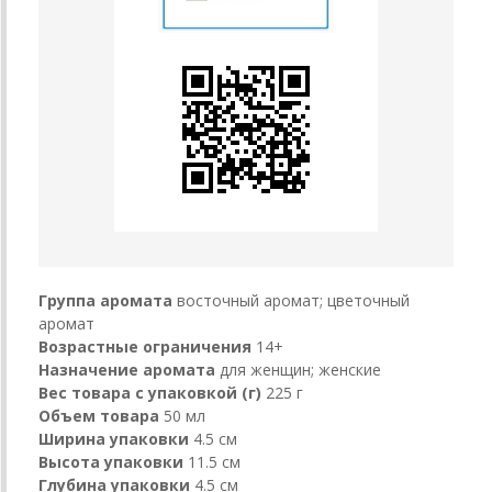
Группа аромата
восточный аромат; цветочный
аромат
Возрастные ограничения
14+
Назначение аромата
для женщин; женские
Вес товара с упаковкой (г)
225 г
Объем товара
50 мл
Ширина упаковки
4.5 см
Высота упаковки
11.5 см
Глубина упаковки
4.5 см