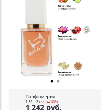
Парфюмерия
1 854 ₽
скидка 33%
1 242 руб.