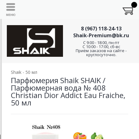
8 (967) 118-24-13
Shaik-Premium@bk.ru
C 9:00 - 18:00, пн-пт
С 10:00 - 17:00, сб-вс
Приём заказов на сайте -
круглосуточно.
Shaik - 50 мл
Парфюмерия Shaik SHAIK /
Парфюмерная вода № 408
Christian Dior Addict Eau Fraiche,
50 мл