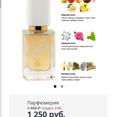
Парфюмерия
1 908 ₽
скидка 34%
1 250 руб.