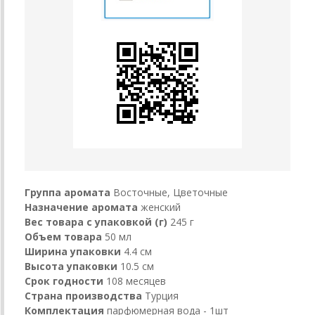
Группа аромата
Восточные, Цветочные
Назначение аромата
женский
Вес товара с упаковкой (г)
245 г
Объем товара
50 мл
Ширина упаковки
4.4 см
Высота упаковки
10.5 см
Срок годности
108 месяцев
Страна производства
Турция
Комплектация
парфюмерная вода - 1шт