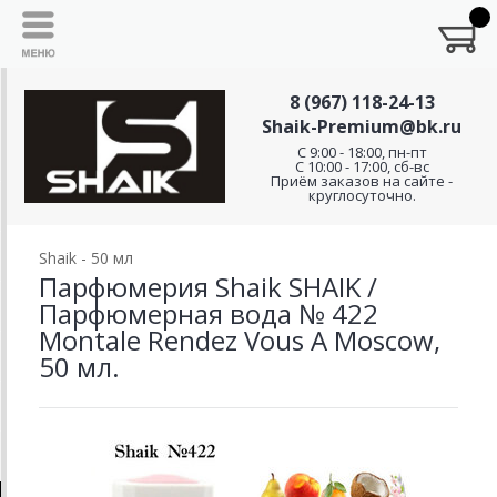
8 (967) 118-24-13
Shaik-Premium@bk.ru
C 9:00 - 18:00, пн-пт
С 10:00 - 17:00, сб-вс
Приём заказов на сайте -
круглосуточно.
Shaik - 50 мл
Парфюмерия Shaik SHAIK /
Парфюмерная вода № 422
Montale Rendez Vous A Moscow,
50 мл.