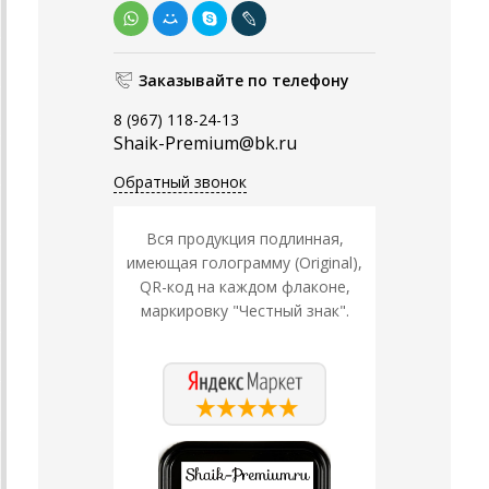
Заказывайте по телефону
8 (967) 118-24-13
Shaik-Premium@bk.ru
Обратный звонок
Вся продукция подлинная,
имеющая голограмму (Original),
QR-код на каждом флаконе,
маркировку "Честный знак".