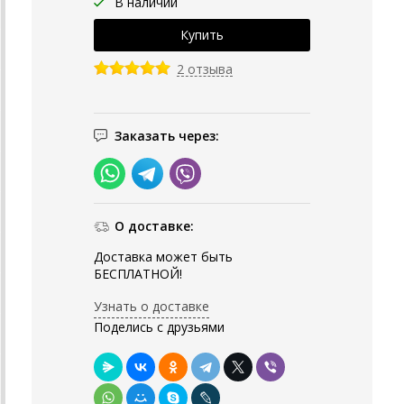
В наличии
2 отзыва
Заказать через:
О доставке:
Доставка может быть
БЕСПЛАТНОЙ!
Узнать о доставке
Поделись с друзьями