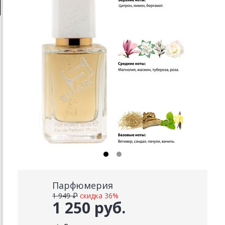
Парфюмерия
1 949 ₽
скидка 36%
1 250 руб.