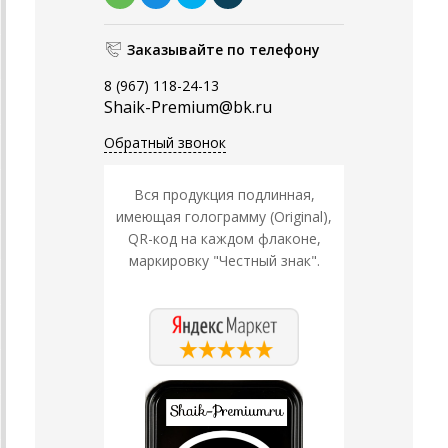
Заказывайте по телефону
8 (967) 118-24-13
Shaik-Premium@bk.ru
Обратный звонок
Вся продукция подлинная,
имеющая голограмму (Original),
QR-код на каждом флаконе,
маркировку "Честный знак".