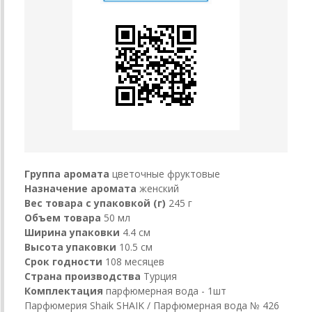
Группа аромата
цветочные фруктовые
Назначение аромата
женский
Вес товара с упаковкой (г)
245 г
Объем товара
50 мл
Ширина упаковки
4.4 см
Высота упаковки
10.5 см
Срок годности
108 месяцев
Страна производства
Турция
Комплектация
парфюмерная вода - 1шт
Парфюмерия Shaik SHAIK / Парфюмерная вода № 426