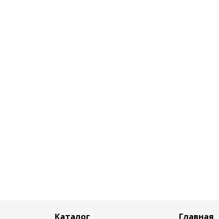
Каталог
Главная