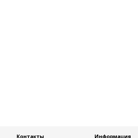
Контакты
Информация