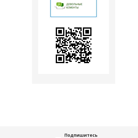
Подпишитесь