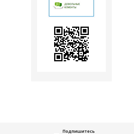
Подпишитесь