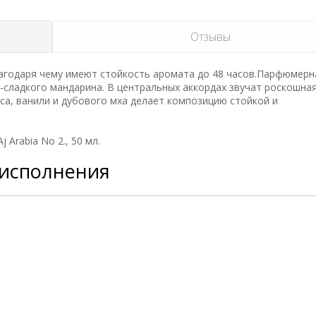
Отзывы
агодаря чему имеют стойкость аромата до 48 часов.Парфюмерн
-сладкого мандарина. В центральных аккордах звучат роскошная
са, ванили и дубового мха делает композицию стойкой и
Arabia No 2., 50 мл.
 исполнения