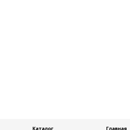
Каталог
Главная