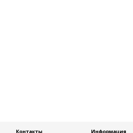
Контакты
Информация