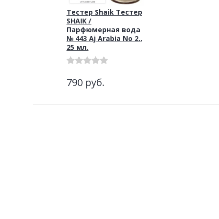
Тестер Shaik Тестер
SHAIK /
Парфюмерная вода
№ 443 Aj Arabia No 2.,
25 мл.
790
руб.