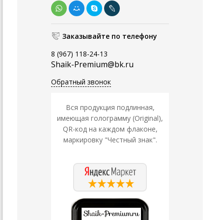
Заказывайте по телефону
8 (967) 118-24-13
Shaik-Premium@bk.ru
Обратный звонок
Вся продукция подлинная,
имеющая голограмму (Original),
QR-код на каждом флаконе,
маркировку "Честный знак".