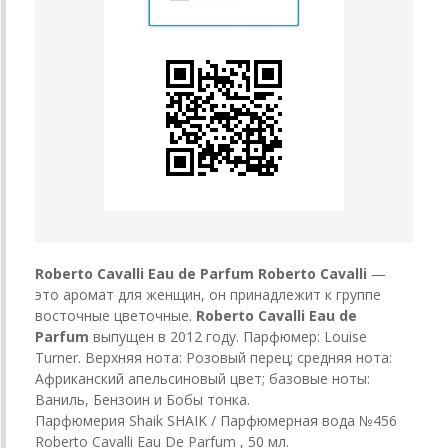
Roberto Cavalli Eau de Parfum
Roberto Cavalli
—
это аромат для женщин, он принадлежит к группе
восточные цветочные.
Roberto Cavalli Eau de
Parfum
выпущен в 2012 году. Парфюмер: Louise
Turner. Верхняя нота: Розовый перец; средняя нота:
Африканский апельсиновый цвет; базовые ноты:
Ваниль, Бензоин и Бобы тонка.
Парфюмерия Shaik SHAIK / Парфюмерная вода №456
Roberto Cavalli Eau De Parfum , 50 мл.