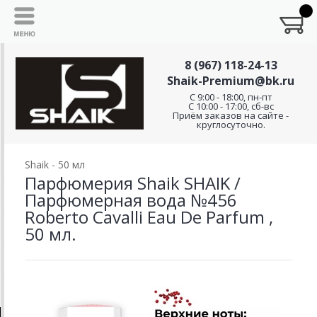
8 (967) 118-24-13
Shaik-Premium@bk.ru
C 9:00 - 18:00, пн-пт
С 10:00 - 17:00, сб-вс
Приём заказов на сайте -
круглосуточно.
Shaik - 50 мл
Парфюмерия Shaik SHAIK /
Парфюмерная вода №456
Roberto Cavalli Eau De Parfum ,
50 мл.