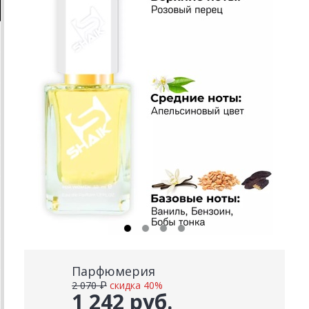
Парфюмерия
2 070 ₽
скидка 40%
1 242 руб.