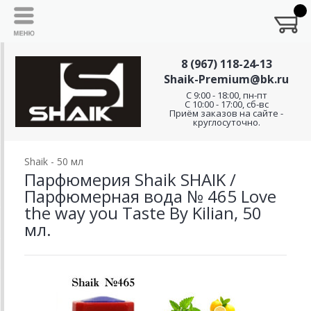
8 (967) 118-24-13
Shaik-Premium@bk.ru
C 9:00 - 18:00, пн-пт
С 10:00 - 17:00, сб-вс
Приём заказов на сайте -
круглосуточно.
Shaik - 50 мл
Парфюмерия Shaik SHAIK /
Парфюмерная вода № 465 Love
the way you Taste By Kilian, 50
мл.