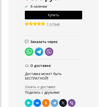
В наличии
1 отзыв
Заказать через:
О доставке:
Доставка может быть
БЕСПЛАТНОЙ!
Узнать о доставке
Поделись с друзьями