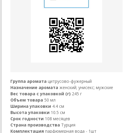
Группа аромата
цитрусово-фужерный
Назначение аромата
женский; унисекс; мужские
Вес товара с упаковкой (г)
245 г
Объем товара
50 мл
Ширина упаковки
4.4 см
Высота упаковки
10.5 см
Срок годности
108 месяцев
Страна производства
Турция
Комплектация
парфюмерная вода - 1шт