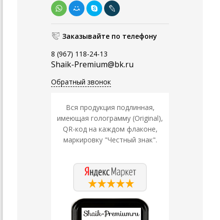
Заказывайте по телефону
8 (967) 118-24-13
Shaik-Premium@bk.ru
Обратный звонок
Вся продукция подлинная,
имеющая голограмму (Original),
QR-код на каждом флаконе,
маркировку "Честный знак".