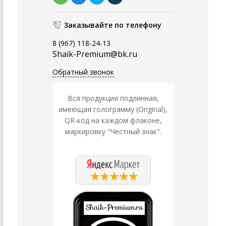
Заказывайте по телефону
8 (967) 118-24-13
Shaik-Premium@bk.ru
Обратный звонок
Вся продукция подлинная,
имеющая голограмму (Original),
QR-код на каждом флаконе,
маркировку "Честный знак".