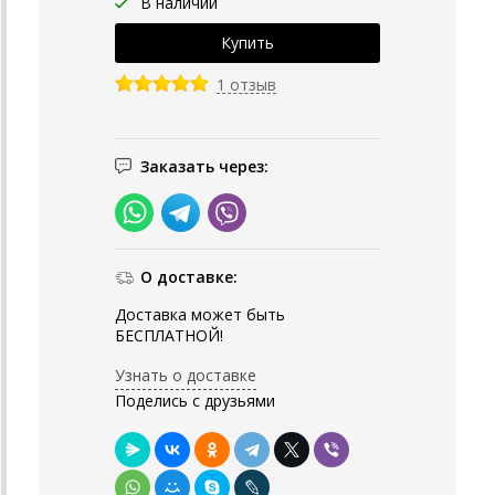
В наличии
1 отзыв
Заказать через:
О доставке:
Доставка может быть
БЕСПЛАТНОЙ!
Узнать о доставке
Поделись с друзьями