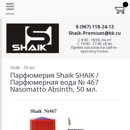
8 (967) 118-24-13
Shaik-Premium@bk.ru
C 9:00 - 18:00, пн-пт
С 10:00 - 17:00, сб-вс
Приём заказов на сайте -
круглосуточно.
Shaik - 50 мл
Парфюмерия Shaik SHAIK /
Парфюмерная вода № 467
Nasomatto Absinth, 50 мл.