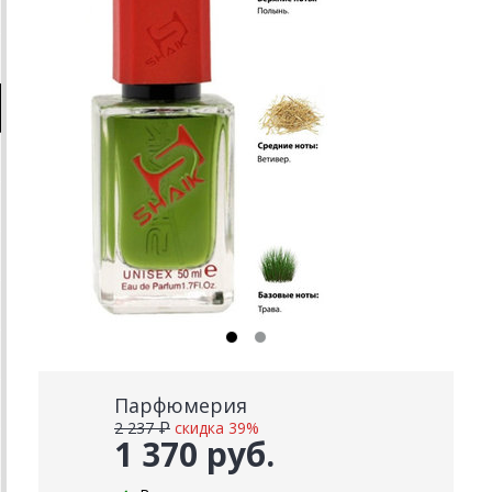
Парфюмерия
2 237 ₽
скидка 39%
1 370 руб.