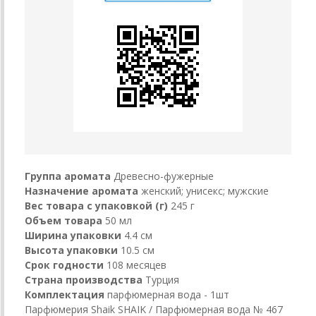
Группа аромата
Древесно-фужерные
Назначение аромата
женский; унисекс; мужские
Вес товара с упаковкой (г)
245 г
Объем товара
50 мл
Ширина упаковки
4.4 см
Высота упаковки
10.5 см
Срок годности
108 месяцев
Страна производства
Турция
Комплектация
парфюмерная вода - 1шт
Парфюмерия Shaik SHAIK / Парфюмерная вода № 467