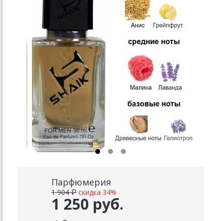
Парфюмерия
1 904 ₽
скидка 34%
1 250 руб.