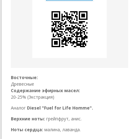
Восточные:
Древесные
Содержание эфирных масел:
20-25% (Экстракция)
Аналог
Diesel "Fuel for Life Homme".
Верхние ноты:
грейпфрут, анис.
Ноты сердца:
малина, лаванда.