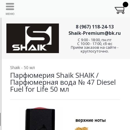
8 (967) 118-24-13
Shaik-Premium@bk.ru
C 9:00 - 18:00, пн-пт
С 10:00 - 17:00, сб-вс
Приём заказов на сайте -
круглосуточно.
Shaik - 50 мл
Парфюмерия Shaik SHAIK /
Парфюмерная вода № 47 Diesel
Fuel for Life 50 мл