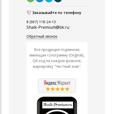
Заказывайте по телефону
8 (967) 118-24-13
Shaik-Premium@bk.ru
Обратный звонок
Вся продукция подлинная,
имеющая голограмму (Original),
QR-код на каждом флаконе,
маркировку "Честный знак".