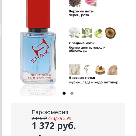
Парфюмерия
2 110 ₽
скидка 35%
1 372 руб.