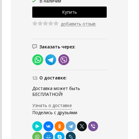
В наличии
добавить отзыв
Заказать через:
О доставке:
Доставка может быть
БЕСПЛАТНОЙ!
Узнать о доставке
Поделись с друзьями