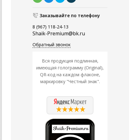
Заказывайте по телефону
8 (967) 118-24-13
Shaik-Premium@bk.ru
Обратный звонок
Вся продукция подлинная,
имеющая голограмму (Original),
QR-код на каждом флаконе,
маркировку "Честный знак".