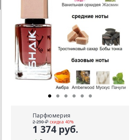
Парфюмерия
2 290 ₽
скидка 40%
1 374 руб.