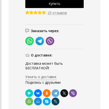
25 отзывов
Заказать через:
О доставке:
Доставка может быть
БЕСПЛАТНОЙ!
Узнать о доставке
Поделись с друзьями