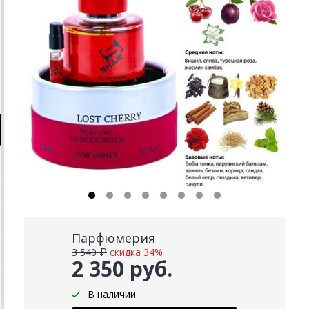
Парфюмерия
3 540 ₽
скидка 34%
2 350 руб.
В наличии