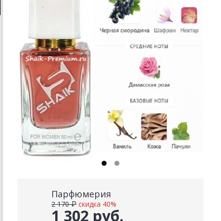
Парфюмерия
2 170 ₽
скидка 40%
1 302 руб.