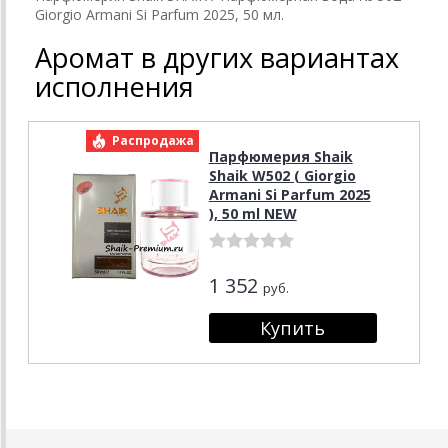
Giorgio Armani Si Parfum 2025, 50 мл.
Аромат в других вариантах
исполнения
Распродажа
Парфюмерия Shaik
Shaik W502 ( Giorgio
Armani Si Parfum 2025
), 50 ml NEW
1 352
руб.