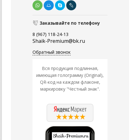
Заказывайте по телефону
8 (967) 118-24-13
Shaik-Premium@bk.ru
Обратный звонок
Вся продукция подлинная,
имеющая голограмму (Original),
QR-код на каждом флаконе,
маркировку "Честный знак".