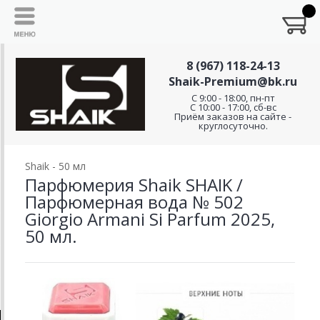
8 (967) 118-24-13
Shaik-Premium@bk.ru
C 9:00 - 18:00, пн-пт
С 10:00 - 17:00, сб-вс
Приём заказов на сайте -
круглосуточно.
Shaik - 50 мл
Парфюмерия Shaik SHAIK /
Парфюмерная вода № 502
Giorgio Armani Si Parfum 2025,
50 мл.