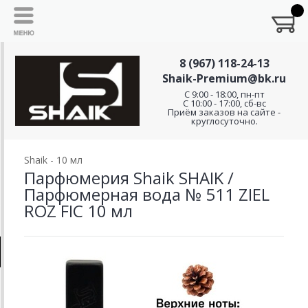
8 (967) 118-24-13
Shaik-Premium@bk.ru
C 9:00 - 18:00, пн-пт
С 10:00 - 17:00, сб-вс
Приём заказов на сайте -
круглосуточно.
Shaik - 10 мл
Парфюмерия Shaik SHAIK /
Парфюмерная вода № 511 ZIEL
ROZ FIC 10 мл