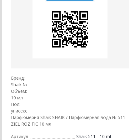
Бренд:
Shaik №
Объем:
10 мл
Пол:
унисекс
Парфюмерия Shaik SHAIK / Парфюмерная вода № 511
ZIEL ROZ FIC 10 мл
Артикул
Shaik 511 - 10 ml