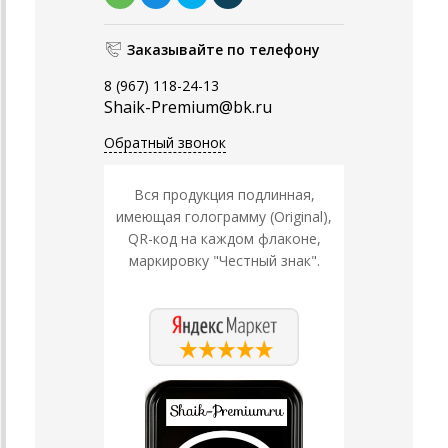
Заказывайте по телефону
8 (967) 118-24-13
Shaik-Premium@bk.ru
Обратный звонок
Вся продукция подлинная,
имеющая голограмму (Original),
QR-код на каждом флаконе,
маркировку "Честный знак".