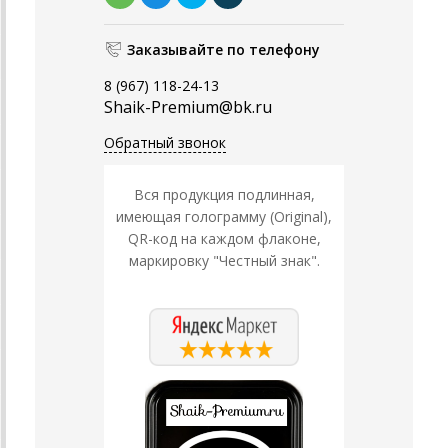
Заказывайте по телефону
8 (967) 118-24-13
Shaik-Premium@bk.ru
Обратный звонок
Вся продукция подлинная,
имеющая голограмму (Original),
QR-код на каждом флаконе,
маркировку "Честный знак".