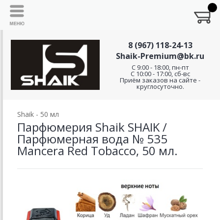
8 (967) 118-24-13
Shaik-Premium@bk.ru
C 9:00 - 18:00, пн-пт
С 10:00 - 17:00, сб-вс
Приём заказов на сайте -
круглосуточно.
Shaik - 50 мл
Парфюмерия Shaik SHAIK /
Парфюмерная вода № 535
Mancera Red Tobacco, 50 мл.