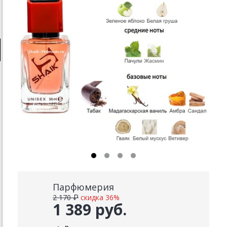
Парфюмерия
2 170 ₽
скидка 36%
1 389 руб.