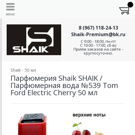
8 (967) 118-24-13
Shaik-Premium@bk.ru
C 9:00 - 18:00, пн-пт
С 10:00 - 17:00, сб-вс
Приём заказов на сайте -
круглосуточно.
Shaik - 50 мл
Парфюмерия Shaik SHAIK /
Парфюмерная вода №539 Tom
Ford Electric Cherry 50 мл