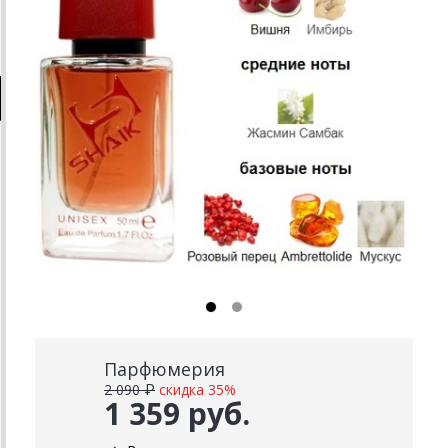
Парфюмерия
2 090 ₽
скидка 35%
1 359 руб.