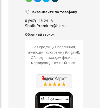
Заказывайте по телефону
8 (967) 118-24-13
Shaik-Premium@bk.ru
Обратный звонок
Вся продукция подлинная,
имеющая голограмму (Original),
QR-код на каждом флаконе,
маркировку "Честный знак".