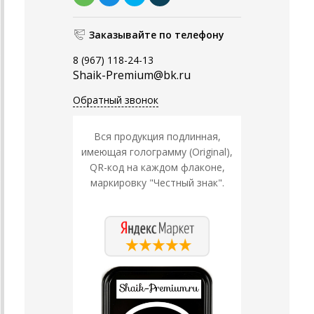
Заказывайте по телефону
8 (967) 118-24-13
Shaik-Premium@bk.ru
Обратный звонок
Вся продукция подлинная,
имеющая голограмму (Original),
QR-код на каждом флаконе,
маркировку "Честный знак".