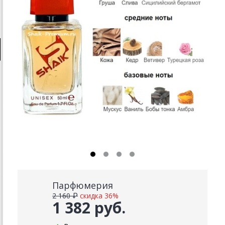
Парфюмерия
2 160 ₽
скидка 36%
1 382 руб.