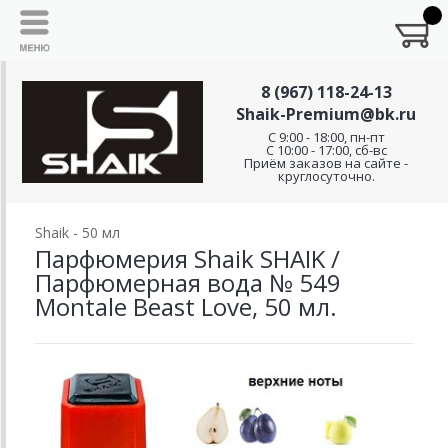
8 (967) 118-24-13
Shaik-Premium@bk.ru
C 9:00 - 18:00, пн-пт
С 10:00 - 17:00, сб-вс
Приём заказов на сайте -
круглосуточно.
Shaik - 50 мл
Парфюмерия Shaik SHAIK /
Парфюмерная вода № 549
Montale Beast Love, 50 мл.