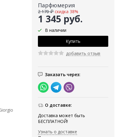
Парфюмерия
2 170 ₽
скидка 38%
1 345 руб.
В наличии
добавить отзыв
Заказать через:
О доставке:
iorgio
Доставка может быть
БЕСПЛАТНОЙ!
Узнать о доставке