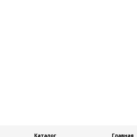
Каталог
Главная