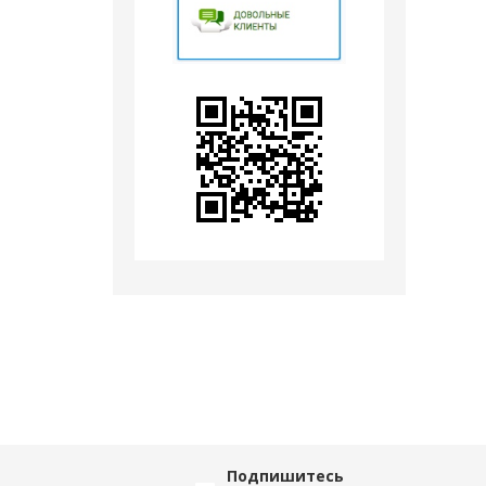
Подпишитесь