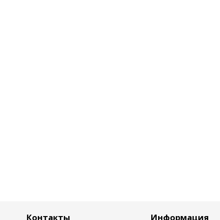
Контакты
Информация