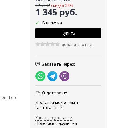
2 170 ₽
скидка 38%
1 345 руб.
В наличии
добавить отзыв
Заказать через:
О доставке:
Tom Ford
Доставка может быть
БЕСПЛАТНОЙ!
Узнать о доставке
Поделись с друзьями