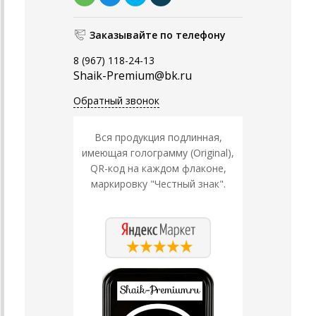
Заказывайте по телефону
8 (967) 118-24-13
Shaik-Premium@bk.ru
Обратный звонок
Вся продукция подлинная,
имеющая голограмму (Original),
QR-код на каждом флаконе,
маркировку "Честный знак".