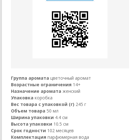
Группа аромата
цветочный аромат
Возрастные ограничения
14+
Назначение аромата
женский
Упаковка
коробка
Вес товара с упаковкой (г)
245 г
Объем товара
50 мл
Ширина упаковки
4.4 см
Высота упаковки
10.5 см
Срок годности
102 месяцев
Комплектация
парфюмерная вода