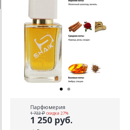
Парфюмерия
1 722 ₽
скидка 27%
1 250 руб.