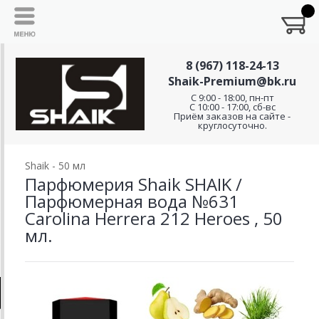
8 (967) 118-24-13
Shaik-Premium@bk.ru
C 9:00 - 18:00, пн-пт
С 10:00 - 17:00, сб-вс
Приём заказов на сайте -
круглосуточно.
Shaik - 50 мл
Парфюмерия Shaik SHAIK /
Парфюмерная вода №631
Carolina Herrera 212 Heroes , 50
мл.