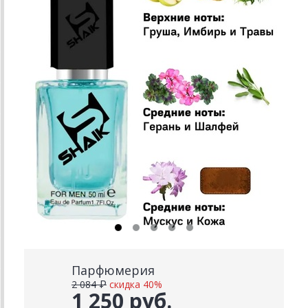
Парфюмерия
2 084 ₽
скидка 40%
1 250 руб.