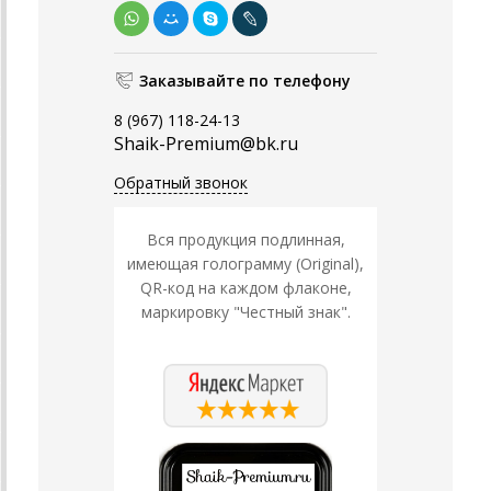
Заказывайте по телефону
8 (967) 118-24-13
Shaik-Premium@bk.ru
Обратный звонок
Вся продукция подлинная,
имеющая голограмму (Original),
QR-код на каждом флаконе,
маркировку "Честный знак".