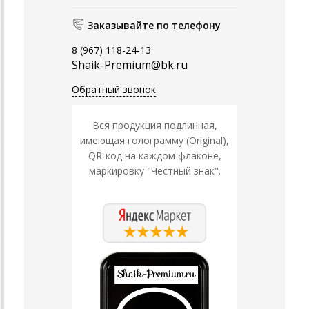
Заказывайте по телефону
8 (967) 118-24-13
Shaik-Premium@bk.ru
Обратный звонок
Вся продукция подлинная,
имеющая голограмму (Original),
QR-код на каждом флаконе,
маркировку "Честный знак".