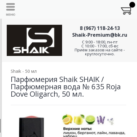
8 (967) 118-24-13
Shaik-Premium@bk.ru
C 9:00 - 18:00, пн-пт
С 10:00 - 17:00, сб-вс
Приём заказов на сайте -
круглосуточно.
Shaik - 50 мл
Парфюмерия Shaik SHAIK /
Парфюмерная вода № 635 Roja
Dove Oligarch, 50 мл.