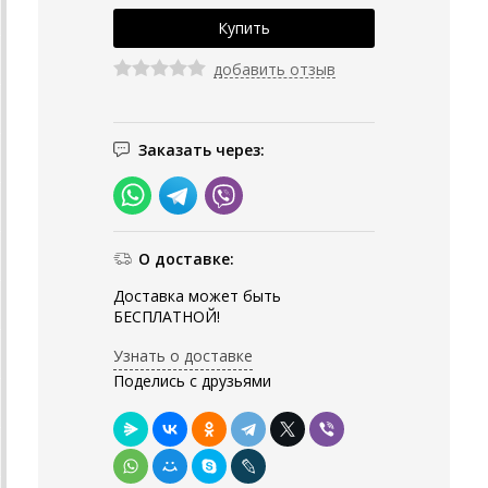
добавить отзыв
Заказать через:
О доставке:
Доставка может быть
БЕСПЛАТНОЙ!
Узнать о доставке
Поделись с друзьями