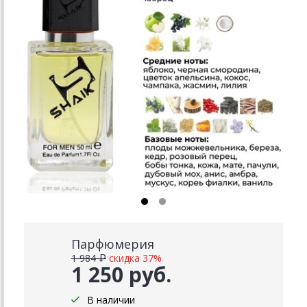
Парфюмерия
1 984 ₽
скидка 37%
1 250 руб.
В наличии