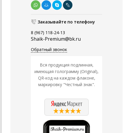
Заказывайте по телефону
8 (967) 118-24-13
Shaik-Premium@bk.ru
Обратный звонок
Вся продукция подлинная,
имеющая голограмму (Original),
QR-код на каждом флаконе,
маркировку "Честный знак".