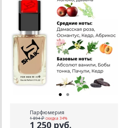
Парфюмерия
1 894 ₽
скидка 34%
1 250 руб.