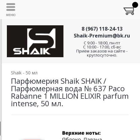
8 (967) 118-24-13
Shaik-Premium@bk.ru
C 9:00 - 18:00, пн-пт
С 10:00 - 17:00, сб-вс
Приём заказов на сайте -
круглосуточно.
Shaik - 50 мл
Парфюмерия Shaik SHAIK /
Парфюмерная вода № 637 Paco
Rabanne 1 MILLION ELIXIR parfum
intense, 50 мл.