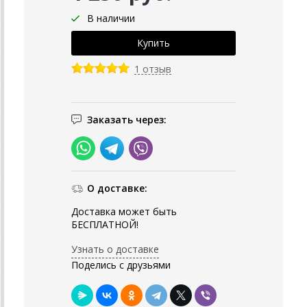
В наличии
1 отзыв
Заказать через:
О доставке:
Доставка может быть
БЕСПЛАТНОЙ!
Узнать о доставке
Поделись с друзьями